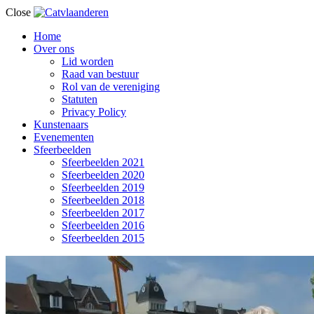
Close
Home
Over ons
Lid worden
Raad van bestuur
Rol van de vereniging
Statuten
Privacy Policy
Kunstenaars
Evenementen
Sfeerbeelden
Sfeerbeelden 2021
Sfeerbeelden 2020
Sfeerbeelden 2019
Sfeerbeelden 2018
Sfeerbeelden 2017
Sfeerbeelden 2016
Sfeerbeelden 2015