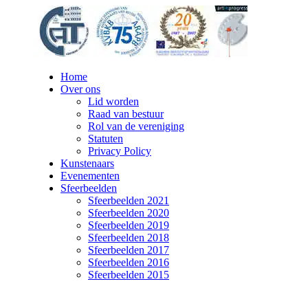
Home
Over ons
Lid worden
Raad van bestuur
Rol van de vereniging
Statuten
Privacy Policy
Kunstenaars
Evenementen
Sfeerbeelden
Sfeerbeelden 2021
Sfeerbeelden 2020
Sfeerbeelden 2019
Sfeerbeelden 2018
Sfeerbeelden 2017
Sfeerbeelden 2016
Sfeerbeelden 2015