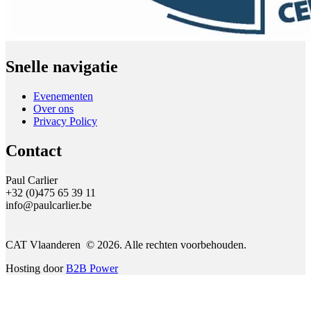
Snelle navigatie
Evenementen
Over ons
Privacy Policy
Contact
Paul Carlier
+32 (0)475 65 39 11
info@paulcarlier.be
CAT Vlaanderen © 2026. Alle rechten voorbehouden.
Hosting door
B2B Power